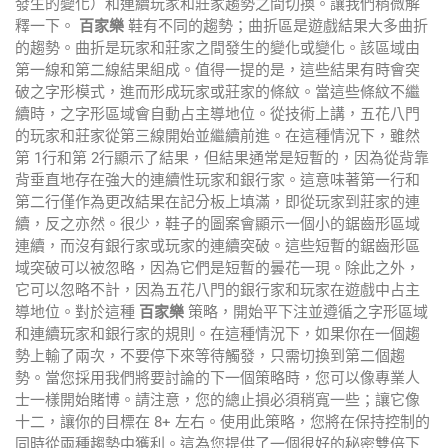
發生的變化）和連續玩家和莊家趨勢之間切換。讓我們稍微解
釋一下。
百家樂
鞋有不同的趨勢；曲折區是遊戲結果大多曲折
的趨勢。曲折是玩家和莊家之間發生的變化或變化。該區域由
第一線和第二線結果組成。值得一提的是，這些結果有時會突
破之字形模式，進而形成玩家或莊家的條紋。當這些條紋不繼
續時，之字形區域會自動占主導地位。從技術上講，五花八門
的玩家和莊家從第三線開始並繼續前進。在這種情況下，雖然
第 1行和第 2行顯示了結果，但結果通常是短暫的，因為從背靠
背垂直地存在強大的連續性玩家和銀行家。這意味著第一行和
第二行僅作為更改結果在記分板上填滿，即從玩家到莊家的連
續，反之亦然。很少，鞋子的圖案會顯示一個小的鋸齒形區域
連續，而沒有銀行家或玩家的連續突破。這些短暫的鋸齒形區
域突破可以被忽略，因為它們是短暫的曇花一現。除此之外，
它可以忽略不計，因為五花八門的銀行家和玩家在遊戲中占主
導地位。對於這種
百家樂
策略，開始平下注並遵循之字形區域
和連續玩家和銀行家的規則。在這種情況下，如果你在一個趨
勢上輸了兩次，不要停下來等待觸發，只需切換到第二個趨
勢。當您採用我們將要討論的下一個策略時，您可以像專業人
士一樣開始賭博。請注意，您的總止損必須稍寬一些；讓它像
十二，讓你的目標在 8+ 左右。使用此策略，您將在保持控制的
同時從兩種趨勢中獲利。這為您提供了一個很好的秘密雙倍下