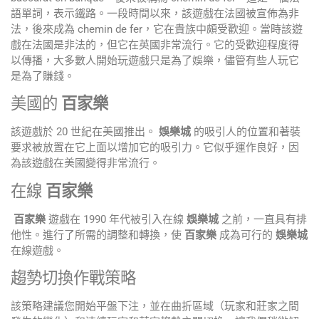
語單詞，表示鐵路。一段時間以來，該遊戲在法國被宣佈為非
法，後來成為 chemin de fer，它在貴族中頗受歡迎。當時該遊
戲在法國是非法的，但它在英國非常流行。它的受歡迎程度得
以傳播，大多數人開始玩遊戲只是為了娛樂，儘管有些人玩它
是為了賺錢。
美國的
百家樂
該遊戲於 20 世紀在美國推出。
娛樂城
的吸引人的位置和著裝
要求被放置在它上面以增加它的吸引力。它似乎運作良好，因
為該遊戲在美國變得非常流行。
在線
百家樂
百家樂
遊戲在 1990 年代被引入在線
娛樂城
之前，一直具有排
他性。進行了所需的調整和轉換，使
百家樂
成為可行的
娛樂城
在線遊戲。
趨勢切換作戰策略
該策略建議您開始平盤下注，並在曲折區域（玩家和莊家之間