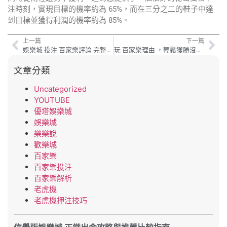
注時刻，實現目標的機率約為 65%，而在三分之二的鞋子中達
到目標並獲得利潤的機率約為 85%。
上一篇
下一篇
娛樂城 投注 百家樂評論 完整解析大公開
玩 百家樂理由 ，輕鬆獲勝沒煩惱
文章分類
Uncategorized
YOUTUBE
優塔娛樂城
娛樂城
樂樂說
歡樂城
百家樂
百家樂投注
百家樂解析
老虎機
老虎機押注技巧