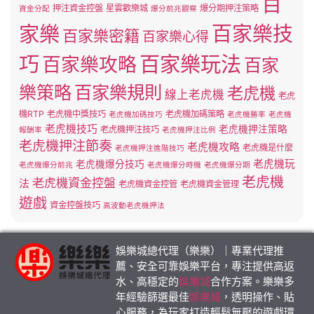
百
押注資金控盤
星雲歡樂城
爆分期押注策略
資金分配
爆分前兆觀察
家樂
百家樂技
百家樂密籍
百家樂心得
巧
百家樂玩法
百家樂攻略
百家
百家樂規則
樂策略
老虎機
線上老虎機
老虎
機RTP
老虎機中獎技巧
老虎機加碼策略
老虎機加碼技巧
老虎機勝率
老虎機
老虎機技巧
老虎機押注策略
老虎機押注技巧
報酬率
老虎機押注比例
老虎機押注節奏
老虎機攻略
老虎機是什麼
老虎機押注進階技巧
老虎機玩
老虎機爆分技巧
老虎機爆分前兆
老虎機爆分時機
老虎機爆分期
老虎機
老虎機資金控盤
法
老虎機資金控管
老虎機資金管理
遊戲
資金控盤技巧
高波動老虎機押法
娛樂城總代理（樂樂）｜專業代理推
薦、安全可靠娛樂平台，專注提供高返
水、高穩定的
娛樂城
合作方案。樂樂多
年經驗篩選最佳
娛樂城
，透明操作、貼
心服務，為玩家打造輕鬆無壓的遊戲環