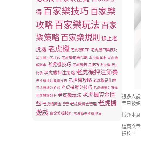
百家樂技巧
百家樂
得
百家樂玩法
攻略
百家
百家樂規則
樂策略
線上老
老虎機
虎機
老虎機RTP
老虎機中獎技巧
老虎機加碼策略
老虎機加碼技巧
老虎機勝率
老虎機
老虎機技巧
老虎機押注技巧
報酬率
老虎機押注
老虎機押注節奏
老虎機押注策略
比例
老虎機攻略
老虎機是什麼
老虎機押注進階技巧
老虎機爆分技巧
老虎機爆分前兆
老虎機爆分時機
老虎機資金控
老虎機玩法
老虎機爆分期
很多人說
老虎機
盤
早已被娛
老虎機資金控管
老虎機資金管理
遊戲
資金控盤技巧
高波動老虎機押法
博弈本身
這篇文章
操控。