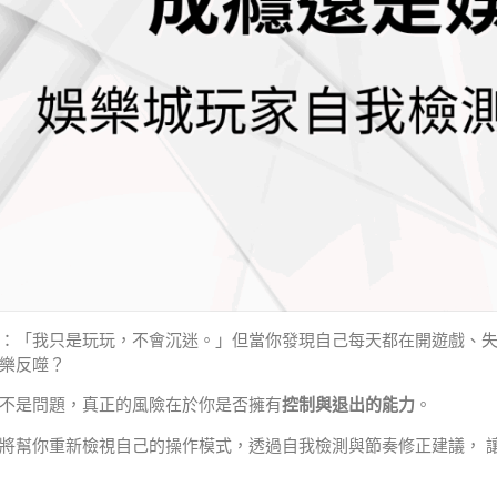
：「我只是玩玩，不會沉迷。」但當你發現自己每天都在開遊戲、失
樂反噬？
不是問題，真正的風險在於你是否擁有
控制與退出的能力
。
將幫你重新檢視自己的操作模式，透過自我檢測與節奏修正建議， 