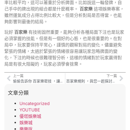
率比較平均，這可以著重於分析牌面。比如說這一輪發牌，自
己手中的牌出現的組合都是什麼概率。
百家樂
這項娛樂專案，
雖然運氣成分占得比例比較大，但是分析對局是否得當，也能
夠影響到最後的結局。
玩好
百家樂
有技術固然重要，能夠分析各種局面下注也是玩家
必須掌握的技能。但是有一個好的心態，也是很重要的。在對
局中，玩家要保持平常心，謹慎的觀察對局的變化。儘量避免
緊張的情緒，太過於緊張的情緒很容易讓玩家忽略牌面的變
化，下注的時候也很難理智分析，這樣的情緒對於玩家贏得對
局是有很大阻礙的，玩家必須學會捨棄。
上一篇
下一篇
偷偷告訴你 百家樂密技 ，讓你不再失利
百家樂規則 ，與您一起探討最成功的技巧
文章分類
Uncategorized
YOUTUBE
優塔娛樂城
娛樂城
樂樂說