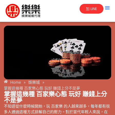
加 LINE
Home
»
娛樂城
»
掌握這幾種 百家樂心態 玩好 賺錢上分不是夢
掌握這幾種 百家樂心態 玩好 賺錢上分
不是夢
不知道從什麼時候開始，玩 百家樂 的人越來越多，每年都有很
多人通過這種方式排解自己的壓力。對於當代年輕人來說，在