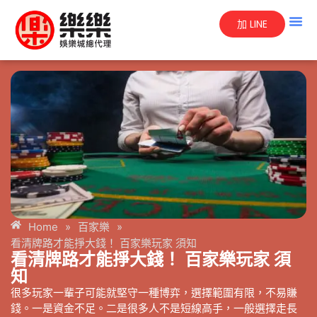
加 LINE
Home
»
百家樂
»
看清牌路才能掙大錢！ 百家樂玩家 須知
看清牌路才能掙大錢！ 百家樂玩家 須
知
很多玩家一輩子可能就堅守一種博弈，選擇範圍有限，不易賺
錢。一是資金不足。二是很多人不是短線高手，一般選擇走長