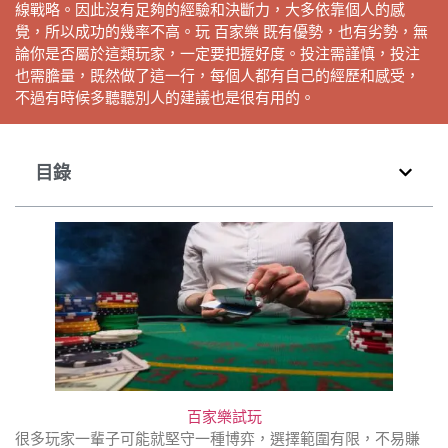
線戰略。因此沒有足夠的經驗和決斷力，大多依靠個人的感
覺，所以成功的幾率不高。玩 百家樂 既有優勢，也有劣勢，無
論你是否屬於這類玩家，一定要把握好度。投注需謹慎，投注
也需膽量，既然做了這一行，每個人都有自己的經歷和感受，
不過有時候多聽聽別人的建議也是很有用的。
目錄
百家樂試玩
很多玩家一輩子可能就堅守一種博弈，選擇範圍有限，不易賺