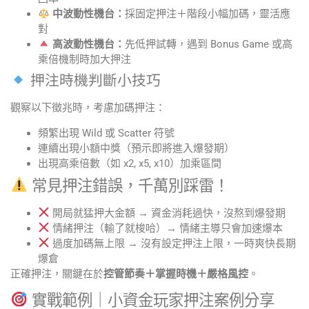
中波動性機台：
採固定押注＋階段小幅加碼，靈活應
對
高波動性機台：
先低押試轉，遇到 Bonus Game 或高
乘倍機制時加大押注
押注時機判斷小技巧
觀察以下徵兆時，考慮加碼押注：
頻繁出現 Wild 或 Scatter 符號
連續出現小額中獎（預示即將進入爆發期）
出現高乘倍數（如 x2, x5, x10）加乘區間
常見押注錯誤，千萬別踩雷！
開局就猛押大金額 → 資金消耗過快，沒熬到爆發期
情緒押注（輸了就梭哈）→ 情緒主導只會加速爆本
過度加碼無上限 → 沒有設定押注上限，一時爽快長期
爆倉
正確押注，關鍵在於
控管節奏＋掌握時機＋嚴格風控
。
實戰範例｜小資金玩家押注案例分享