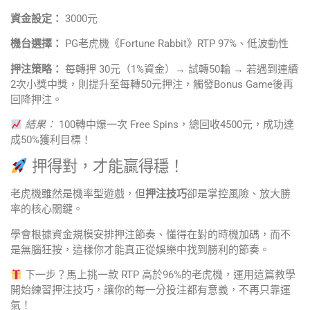
資金設定：
3000元
機台選擇：
PG老虎機《Fortune Rabbit》RTP 97%、低波動性
押注策略：
每轉押 30元（1%資金）→ 試轉50輪 → 若遇到連續
2次小獎中獎，則提升至每轉50元押注，觸發Bonus Game後再
回降押注。
結果：
100轉中爆一次 Free Spins，總回收4500元，成功達
成50%獲利目標！
押得對，才能贏得穩！
老虎機雖然是機率型遊戲，但
押注技巧
卻是掌控風險、放大勝
率的核心關鍵。
學會根據資金規模安排押注節奏、懂得在對的時機加碼，而不
是無腦狂按，這樣你才能真正從娛樂中找到勝利的節奏。
下一步？馬上挑一款 RTP 高於96%的老虎機，運用這篇教學
開始練習押注技巧，讓你的每一分投注都有意義，不再只靠運
氣！