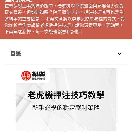
在眾多線上娛樂城遊戲中，老虎機以華麗畫面與高爆發力深受
玩家喜愛。但你知道嗎？除了運氣之外，押注技巧其實也是影
響勝率的重要因素！ 本篇文章將以專業又簡單易懂的方式，帶
你從新手角度學習老虎機押注技巧，讓你玩得更穩、更聰明，
不再無腦亂押，每一次旋轉都更有計劃！
目錄