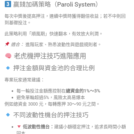
贏錢加碼策略（Paroli System）
每次中獎後提高押注，連續中獎時獲得翻倍收益；若不中則回
到基礎投注。
此策略利用「順風期」快速翻本，有效放大利潤。
適合：
進階玩家、熟悉波動性與遊戲規則者。
老虎機押注技巧進階應用
押注金額與資金池的合理比例
專業玩家通常建議：
每一輪投注金額應控制在
總資金的1%～3%
避免單輪超過5%，風險太高易爆本
例如總資金 3000 元，每轉應押 30～90 元之間。
不同波動性機台的押注技巧
低波動性機台：
建議小額穩定押注，追求長時間小額
回本