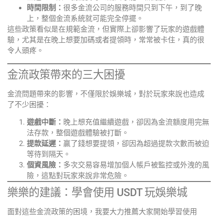
時間限制：
很多金流公司的服務時間只到下午，到了晚
上，整個金流系統就可能完全停擺。
這些政策看似是在規範金流，但實際上卻影響了玩家的遊戲體
驗，尤其是在晚上想要加碼或者提領時，常常被卡住，真的很
令人頭疼。
金流政策帶來的三大困擾
金流問題帶來的影響，不僅限於娛樂城，對於玩家來說也造成
了不少困擾：
遊戲中斷：
晚上想充值繼續遊戲，卻因為金流額度用完無
法存款，整個遊戲體驗被打斷。
提款延遲：
贏了錢想要提領，卻因為超過提款次數而被迫
等待到隔天。
個資風險：
多次交易容易增加個人帳戶被監控或外洩的風
險，這點對玩家來說非常危險。
樂樂的建議：學會使用 USDT 玩娛樂城
面對這些金流政策的困境，我要大力推薦大家開始學習使用