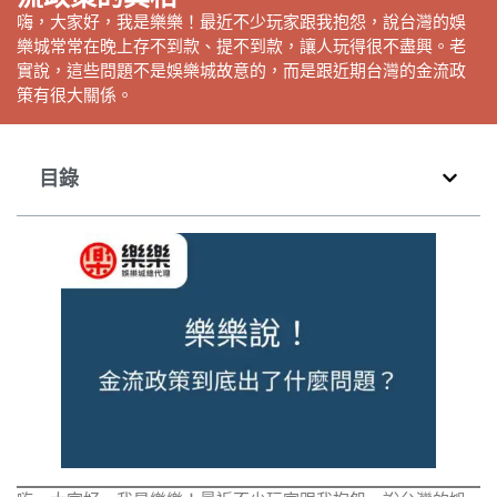
嗨，大家好，我是樂樂！最近不少玩家跟我抱怨，說台灣的娛
樂城常常在晚上存不到款、提不到款，讓人玩得很不盡興。老
實說，這些問題不是娛樂城故意的，而是跟近期台灣的金流政
策有很大關係。
目錄