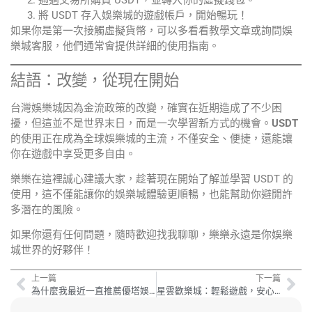
通過交易所購買 USDT，並轉入你的虛擬錢包。
將 USDT 存入娛樂城的遊戲帳戶，開始暢玩！
如果你是第一次接觸虛擬貨幣，可以多看看教學文章或詢問娛
樂城客服，他們通常會提供詳細的使用指南。
結語：改變，從現在開始
台灣娛樂城因為金流政策的改變，確實在近期造成了不少困
擾，但這並不是世界末日，而是一次學習新方式的機會。
USDT
的使用正在成為全球娛樂城的主流，不僅安全、便捷，還能讓
你在遊戲中享受更多自由。
樂樂在這裡誠心建議大家，趁著現在開始了解並學習 USDT 的
使用，這不僅能讓你的娛樂城體驗更順暢，也能幫助你避開許
多潛在的風險。
如果你還有任何問題，隨時歡迎找我聊聊，樂樂永遠是你娛樂
城世界的好夥伴！
上一篇
下一篇
為什麼我最近一直推薦優塔娛樂城？樂樂有話要說！
星雲歡樂城：輕鬆遊戲，安心娛樂的最佳選擇