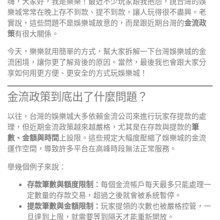
嗨，大家好，我是樂樂！最近不少玩家跟我抱怨，說台灣的娛
樂城常常在晚上存不到款、提不到款，讓人玩得很不盡興。老
實說，這些問題不是娛樂城故意的，而是跟近期台灣的
金流政
策
有很大關係。
今天，樂樂就用簡單的方式，幫大家拆解一下台灣娛樂城的金
流困境，讓你更了解背後的原因。當然，最後我也會跟大家分
享如何用更方便、更安全的方式玩娛樂城！
金流政策到底出了什麼問題？
以往，台灣的娛樂城大多依賴金流公司來進行玩家存提款的處
理，但近期金流政策越來越嚴格，尤其是在存款與提款的
筆
數、金額與時間
上設限。這些規定大幅度壓縮了娛樂城的金流
運作空間，導致許多平台在高峰時段無法正常服務。
舉幾個例子來說：
存款筆數與額度限制：
每個金流帳戶每天最多只能處理一
定數量的存款交易，超過之後就會被系統暫停。
提款筆數與金額限制：
玩家提領的次數也被嚴格控管，一
旦達到上限，就需要等到隔天才能重新開放。