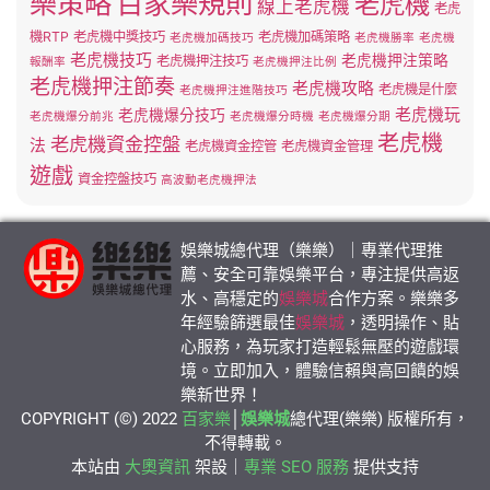
百家樂規則
樂策略
老虎機
線上老虎機
老虎
機RTP
老虎機中獎技巧
老虎機加碼策略
老虎機加碼技巧
老虎機勝率
老虎機
老虎機技巧
老虎機押注策略
老虎機押注技巧
報酬率
老虎機押注比例
老虎機押注節奏
老虎機攻略
老虎機是什麼
老虎機押注進階技巧
老虎機玩
老虎機爆分技巧
老虎機爆分前兆
老虎機爆分時機
老虎機爆分期
老虎機
老虎機資金控盤
法
老虎機資金控管
老虎機資金管理
遊戲
資金控盤技巧
高波動老虎機押法
娛樂城總代理（樂樂）｜專業代理推
薦、安全可靠娛樂平台，專注提供高返
水、高穩定的
娛樂城
合作方案。樂樂多
年經驗篩選最佳
娛樂城
，透明操作、貼
心服務，為玩家打造輕鬆無壓的遊戲環
境。立即加入，體驗信賴與高回饋的娛
樂新世界！
COPYRIGHT (©) 2022
百家樂
│
娛樂城
總代理(樂樂) 版權所有，
不得轉載。
本站由
大奧資訊
架設｜
專業 SEO 服務
提供支持