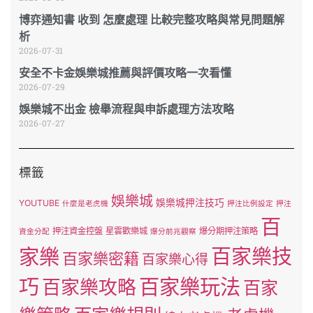
博弈通知書 收到 怎麼處理 比較完整攻略與常見問題解
析
2026-07-31
安全不卡金娛樂城推薦與評價攻略一次看懂
2026-07-29
娛樂城不出金 檢舉流程與申訴處理方法攻略
2026-07-27
標籤
娛樂城
娛樂城押注技巧
YOUTUBE
什麼是老虎機
押注比例設定
押注
百
押注資金控盤
星雲歡樂城
爆分期押注策略
資金分配
爆分前兆觀察
家樂
百家樂技
百家樂密籍
百家樂心得
巧
百家樂玩法
百家樂攻略
百家