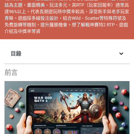
話為主題，畫面精美、玩法多元。其RTP（玩家回報率）通常高
達96%以上，代表長期遊玩時中獎率較高，深受新手與老手玩家
青睞。遊戲採多線投注設計，結合Wild、Scatter等特殊符號及
免費旋轉等機制，提升獲勝機會。想了解戰神賽特2 RTP、遊戲
介紹及中獎率等資
目錄
前言