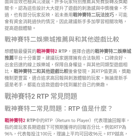
面與音效也極具沉浸感。許多玩家特別推薦其免費旋轉及獎勵
關卡，認為這些設計大大提升了遊戲的刺激感與中獎機會。不
過，也有部分玩家反映，若未善用
戰神賽特二玩法技巧
，可能
會有資金消耗過快的情況，因此建議新手多加學習相關攻略，
提高遊戲體驗。
戰神賽特二娛樂城推薦與和其他遊戲比較
想體驗最優質的
戰神賽特2
RTP
，選擇合適的
戰神賽特二娛樂城
推薦
平台十分重要。建議玩家選擇擁有合法執照、口碑良好、
出金迅速的線上娛樂城，保障自身權益。與其他同類型遊戲相
比，
戰神賽特二和其他遊戲比較
後會發現，其RTP值更高，獎勵
機制更豐富，適合追求高回報與刺激體驗的玩家。無論是新手
還是老手，都能在這款遊戲中找到屬於自己的樂趣。
戰神賽特2 RTP 常見問題
戰神賽特二常見問題：RTP 值是什麼？
戰神賽特2
RTP
中的RTP（Return to Player）代表理論回報率，
指的是玩家長期遊戲下可預期獲得的回報百分比。例如RTP為
96%，代表每投注100元，理論上平均可回收96元。RTP越高，