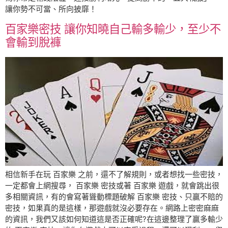
讓你勢不可當、所向披靡！
百家樂密技 讓你知曉自己輸多輸少，至少不
會輸到脫褲
相信新手在玩 百家樂 之前，還不了解規則，或者想找一些密技，
一定都會上網搜尋， 百家樂 密技或著 百家樂 遊戲，就會跳出很
多相關資訊，有的會寫著聳動標題破解 百家樂 密技、只贏不賠的
密技，如果真的是這樣，那遊戲就沒必要存在。網路上密密麻麻
的資訊，我們又該如何知道這是否正確呢?在這邊整理了贏多輸少