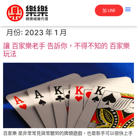
加 LINE
月份:
2023 年 1 月
讓 百家樂老手 告訴你，不得不知的 百家樂
玩法
百家樂 是非常常見與常聽到的牌類遊戲，也是新手可以很快上手