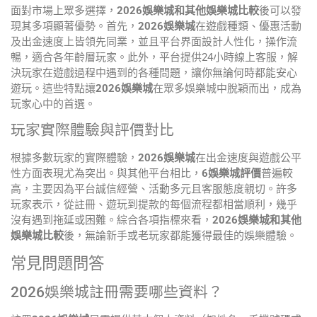
面對市場上眾多選擇，
2026娛樂城和其他娛樂城比較
後可以發
現其多項顯著優勢。首先，
2026娛樂城
在遊戲種類、優惠活動
及出金速度上皆領先同業，並且平台界面設計人性化，操作流
暢，適合各年齡層玩家。此外，平台提供24小時線上客服，解
決玩家在遊戲過程中遇到的各種問題，讓你無論何時都能安心
遊玩。這些特點讓
2026娛樂城
在眾多娛樂城中脫穎而出，成為
玩家心中的首選。
玩家實際體驗與評價對比
根據多數玩家的實際體驗，
2026娛樂城
在出金速度與遊戲公平
性方面表現尤為突出。與其他平台相比，
6娛樂城評價
普遍較
高，主要因為平台誠信經營、活動多元且客服態度親切。許多
玩家表示，從註冊、遊玩到提款的每個流程都相當順利，幾乎
沒有遇到拖延或困難。綜合各項指標來看，
2026娛樂城和其他
娛樂城比較
後，無論新手或老玩家都能獲得最佳的娛樂體驗。
常見問題問答
2026娛樂城註冊需要哪些資料？