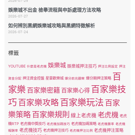
2026-07-29
娛樂城不出金 檢舉流程與申訴處理方法攻略
2026-07-27
如何辨別黑網娛樂城攻略與黑網特徵解析
2026-07-24
標籤
娛樂城
娛樂城押注技巧
YOUTUBE
什麼是老虎機
押注比例設定
押注
百
押注資金控盤
星雲歡樂城
爆分期押注策略
資金分配
爆分前兆觀察
家樂
百家樂技
百家樂密籍
百家樂心得
巧
百家樂玩法
百家樂攻略
百家
百家樂規則
樂策略
老虎機
線上老虎機
老虎
機RTP
老虎機中獎技巧
老虎機加碼策略
老虎機加碼技巧
老虎機勝率
老虎機
老虎機技巧
老虎機押注策略
老虎機押注技巧
報酬率
老虎機押注比例