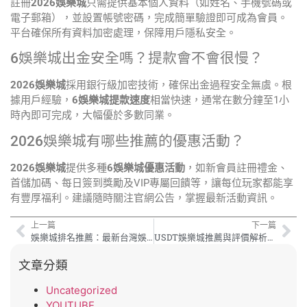
註冊
2026娛樂城
只需提供基本個人資料（如姓名、手機號碼或
電子郵箱），並設置帳號密碼，完成簡單驗證即可成為會員。
平台確保所有資料加密處理，保障用戶隱私安全。
6娛樂城出金安全嗎？提款會不會很慢？
2026娛樂城
採用銀行級加密技術，確保出金過程安全無虞。根
據用戶經驗，
6娛樂城提款速度
相當快速，通常在數分鐘至1小
時內即可完成，大幅優於多數同業。
2026娛樂城有哪些推薦的優惠活動？
2026娛樂城
提供多種
6娛樂城優惠活動
，如新會員註冊禮金、
首儲加碼、每日簽到獎勵及VIP專屬回饋等，讓每位玩家都能享
有豐厚福利。建議隨時關注官網公告，掌握最新活動資訊。
上一篇
下一篇
娛樂城排名推薦：最新台灣娛樂城評比與安全性比較攻略
USDT娛樂城推薦與評價解析，出金流程與安全性全攻略
文章分類
Uncategorized
YOUTUBE