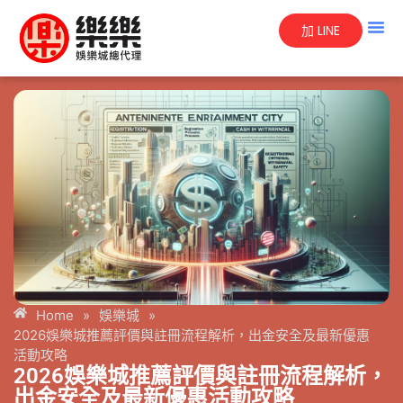
加 LINE
Home
»
娛樂城
»
2026娛樂城推薦評價與註冊流程解析，出金安全及最新優惠
活動攻略
2026娛樂城推薦評價與註冊流程解析，
出金安全及最新優惠活動攻略