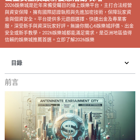
2026娛樂城是近年來備受矚目的線上娛樂平台，主打合法經營
與資安保障，擁有國際認證執照與先進加密技術，保障玩家資
金與個資安全。平台提供多元遊戲選擇、快速出金及專業客
服，深受新手與資深玩家好評。無論你關心6娛樂城評價、出金
安全或新手教學，2026娛樂城都能滿足需求，是亞洲地區值得
信賴的娛樂城推薦首選。立即了解2026娛樂
目錄
前言