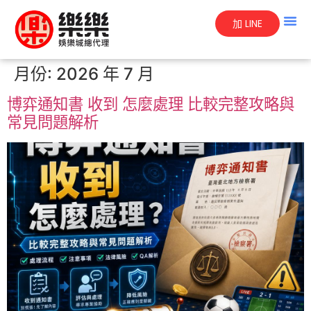
加 LINE
月份:
2026 年 7 月
博弈通知書 收到 怎麼處理 比較完整攻略與
常見問題解析