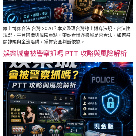
線上博弈合法 台灣 2026？本文整理台灣線上博弈法規、合法性
現況、平台辨識與風險重點，帶你看懂娛樂城是否合法、如何避
開詐騙與金流陷阱，掌握安全判斷依據。
娛樂城會被警察抓嗎 PTT 攻略與風險解析