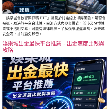
「娛樂城會被警察抓嗎 PTT」常見於討論線上博弈風險。是否會
被抓，取決於平台合法性、金流方式與參與模式；若涉及賭博性
質或不透明交易，可能有法律風險。了解娛樂城違法嗎、娛樂城
安全嗎，才能避免踩雷。
娛樂城出金最快平台推薦：出金速度比較與
攻略