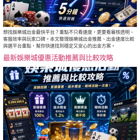
想找娛樂城出金最快平台？重點不只看速度，更要看審核透明、
客服效率與玩家口碑。本文整理娛樂城出金推薦、出金速度比較
與選平台重點，幫你快速找到穩定又安心的出金方案。
最新娛樂城優惠活動推薦與比較攻略