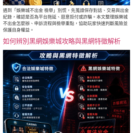
遇到「娛樂城不出金 檢舉」別慌，先蒐證保存對話、交易與出金
紀錄，確認是否為平台拖延、惡意拒付或詐騙。本文整理娛樂城
不出金怎麼辦、申訴流程與檢舉重點，協助玩家快速判斷風險並
保護自身權益。
如何辨別黑網娛樂城攻略與黑網特徵解析