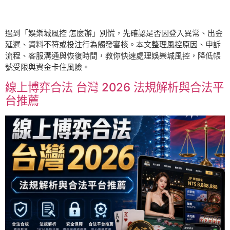
遇到「娛樂城風控 怎麼辦」別慌，先確認是否因登入異常、出金
延遲、資料不符或投注行為觸發審核。本文整理風控原因、申訴
流程、客服溝通與恢復時間，教你快速處理娛樂城風控，降低帳
號受限與資金卡住風險。
線上博弈合法 台灣 2026 法規解析與合法平
台推薦