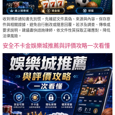
收到博弈通知書先別慌，先確認文件真偽、來源與內容，保存原
件與相關證據，避免自行刪改或隨意回覆。若涉及調查、傳喚或
要求說明，建議盡快諮詢律師，依文件性質採取正確應對，降低
法律風險。
安全不卡金娛樂城推薦與評價攻略一次看懂