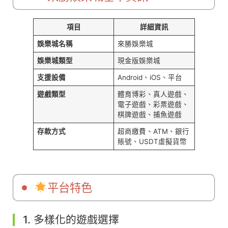
項目
詳細資訊
娛樂城名稱
來勝娛樂城
娛樂城類型
現金版娛樂城
支援設備
Android、iOS、平台
遊戲類型
體育博彩、真人遊戲、
電子遊戲、彩票遊戲、
棋牌遊戲、捕魚遊戲
存款方式
超商繳費、ATM、銀行
賬號、USDT虛擬貨幣
平台特色
1. 多樣化的遊戲選擇