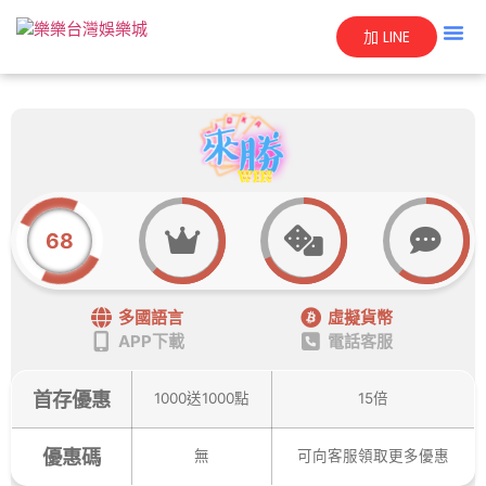
加 LINE
68
多國語言
虛擬貨幣
APP下載
電話客服
首存優惠
1000送1000點
15倍
優惠碼
無
可向客服領取更多優惠