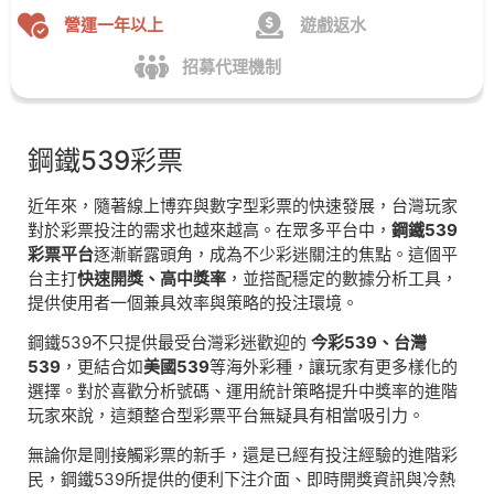
營運一年以上
遊戲返水
招募代理機制
鋼鐵539彩票
近年來，隨著線上博弈與數字型彩票的快速發展，台灣玩家
對於彩票投注的需求也越來越高。在眾多平台中，
鋼鐵539
彩票平台
逐漸嶄露頭角，成為不少彩迷關注的焦點。這個平
台主打
快速開獎、高中獎率
，並搭配穩定的數據分析工具，
提供使用者一個兼具效率與策略的投注環境。
鋼鐵539不只提供最受台灣彩迷歡迎的
今彩539、台灣
539
，更結合如
美國539
等海外彩種，讓玩家有更多樣化的
選擇。對於喜歡分析號碼、運用統計策略提升中獎率的進階
玩家來說，這類整合型彩票平台無疑具有相當吸引力。
無論你是剛接觸彩票的新手，還是已經有投注經驗的進階彩
民，鋼鐵539所提供的便利下注介面、即時開獎資訊與冷熱