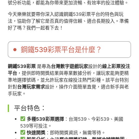
號分析功能，都能為你帶來更加流暢、有效率的投注體驗。
今天樂樂就要帶你深入認識鋼鐵539彩票平台的特色與玩
法，協助你了解它是否真的值得信賴、適合長期投入。準備
好了嗎？我們一起看下去！
鋼鐵539彩票平台是什麼？
鋼鐵539彩票
是專為
台灣數字遊戲玩家
設計的
線上彩票投注
平台
，提供即時開獎結果與專業數據分析，讓玩家能夠更精
準地選擇號碼，並允許玩家在線投注熱門彩種。該平台特別
針對
台灣玩家需求
設計，操作介面簡單直覺，適合新手與老
手玩家。
平台特色：
多種539彩票選擇
：台灣539、今彩539、美國
539等可投注。
快速開獎
：即時開獎資訊，無需等待。