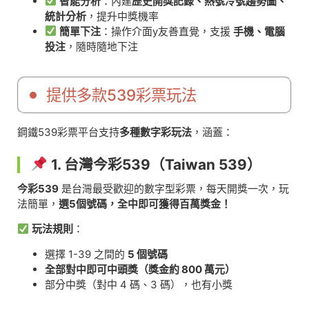
智能分析
：內建
歷史開獎記錄、熱號冷號趨勢圖、
統計分析
，提升中獎機率
簡單下注
：操作介面y友善直覺，支援
手機、電腦
投注
，隨時隨地下注
提供多款539彩票玩法
鋼鐵539彩票平台支持
多種數字彩玩法
，涵蓋：
1. 台灣今彩539（Taiwan 539）
今彩539
是台灣最受歡迎的數字型彩票，每天開獎一次，玩
法簡單，
選5個號碼，全中即可獲得百萬獎金！
玩法規則
：
選擇 1-39 之間的
5 個號碼
全部對中即可中頭獎（獎金約 800 萬元）
部分中獎（對中 4 碼、3 碼），也有小獎