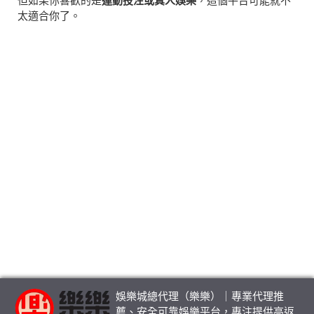
但如果你喜歡的是
運動投注或真人娛樂
，這個平台可能就不
太適合你了。
娛樂城總代理（樂樂）｜專業代理推
薦、安全可靠娛樂平台，專注提供高返