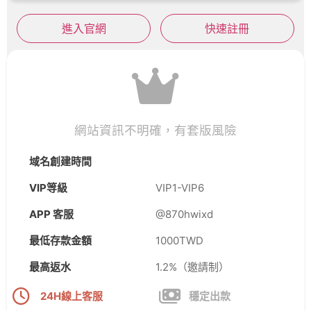
網站資訊不明確，有套版風險
域名創建時間
VIP等級
VIP1-VIP6
APP 客服
@870hwixd
最低存款金額
1000TWD
最高返水
1.2%（邀請制）
24H線上客服
穩定出款