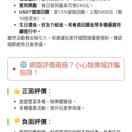
簽到獎勵
：每日簽到最高可領240元。
USDT儲值回饋
：享1.5%儲值回饋，上限5000元（需
10倍流水）。
生日禮金、好友介紹金、老會員回歸金等多種優惠持
續進行中。
雖然活動看似吸引人，但建議玩家仔細閱讀優惠規則，確認
細節避免日後爭議。
網路評價兩極？小心娛樂城詐騙
陷阱！
正面評價
：
遊戲豐富多樣，娛樂體驗佳。
多種優惠活動，提升玩家參與度。
負面評價
：