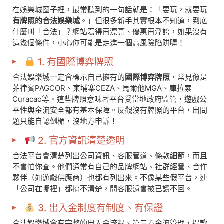
在娛樂城圈子裡，最常聽到的一句話就是：「要玩，就要玩
有牌照的合法娛樂城
。」但很多新手其實根本不知道，到底
什麼叫「合法」？網站寫得再漂亮、優惠再浮誇，如果沒有
這幾個條件，小心你可能是走進一個高風險陷阱喔！
1. 有國際博弈牌照
合法娛樂城一定會標示自己擁有的
國際博弈牌照
，常見像是
菲律賓PAGCOR、柬埔寨CEZA、馬爾他MGA、庫拉索
Curacao等。這些牌照意味著平台受當地政府監管，遊戲公
平性與金流安全都有基本保障。反觀沒有牌照的平台，出問
題只能自認倒楣，沒地方申訴！
2. 官方資訊清楚透明
合法平台會清楚列出公司資訊、客服管道、條款細節，而且
不會怕你查。他們通常有自己的品牌網站、社群經營、合作
夥伴（如遊戲供應商）也都有列出來。不像某些假平台，連
「公司在哪裡」都搞不清楚，問客服還會被已讀不回。
3. 出入金制度有制度、有保證
合法娛樂城會有完整的出入金流程、第三方金流管理，提款