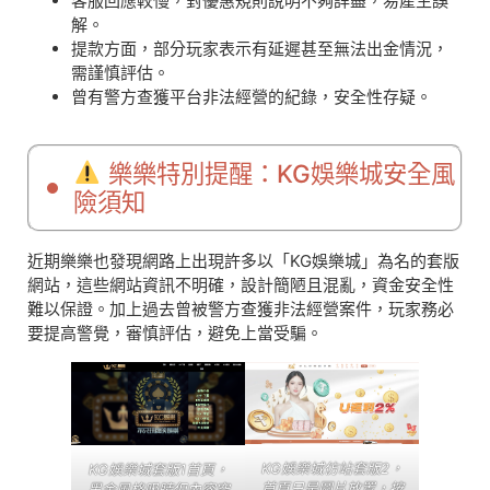
客服回應較慢，對優惠規則說明不夠詳盡，易產生誤
解。
提款方面，部分玩家表示有延遲甚至無法出金情況，
需謹慎評估。
曾有警方查獲平台非法經營的紀錄，安全性存疑。
樂樂特別提醒：KG娛樂城安全風
險須知
近期樂樂也發現網路上出現許多以「KG娛樂城」為名的套版
網站，這些網站資訊不明確，設計簡陋且混亂，資金安全性
難以保證。加上過去曾被警方查獲非法經營案件，玩家務必
要提高警覺，審慎評估，避免上當受騙。
KG娛樂城仿站套版2，
KG娛樂城套版1首頁，
首頁只是圖片放置，按
黑金風格吸睛但內容空