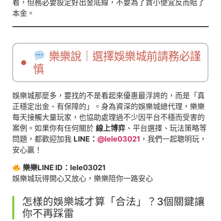
看，但務必要設定好出金底線，不要為了貪小便宜反而賠了
本金。
樂樂說｜選擇娛樂城前請務必謹
慎
娛樂城那麼多，要找的不是看起來優惠最浮誇的，而是「真
正穩定出金、有保障的」。身為資深的娛樂城總代理，樂樂
每天接觸大量玩家，也協助處理過不少因平台不穩而受害的
案例。如果你有任何關於
線上博弈
、平台選擇、玩法策略等
問題，都歡迎加我
LINE：
@lele03021
，我們一起聰明玩，
安心贏！
樂樂LINE ID：lele03021
娛樂城玩得開心又放心，樂樂陪你一路安心
怎樣的娛樂城才算「合法」？3個關鍵讓
你不再踩雷