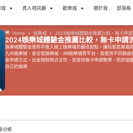
樂城
真人視訊廳
歡樂城
關於我
部落格
Home
»
娛樂城
»
2024娛樂城體驗金推薦比較，無卡申
2024娛樂城體驗金推薦比較，無卡申請
娛樂城體驗金是新手進入線上娛樂城的最佳起點，讓玩家能無風
九州娛樂城、金合發娛樂城、i88娛樂城等平台，皆提供不同額
金申請方式、出金限制與合法性，並提供無卡申請教學、防詐提
自己的娛樂
章分類