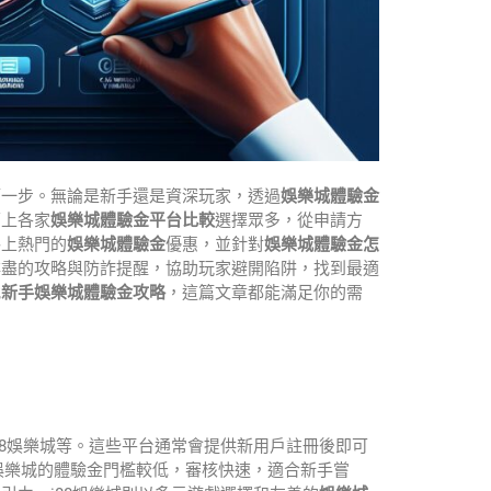
第一步。無論是新手還是資深玩家，透過
娛樂城體驗金
面上各家
娛樂城體驗金平台比較
選擇眾多，從申請方
路上熱門的
娛樂城體驗金
優惠，並針對
娛樂城體驗金怎
詳盡的攻略與防詐提醒，協助玩家避開陷阱，找到最適
找
新手娛樂城體驗金攻略
，這篇文章都能滿足你的需
88娛樂城等。這些平台通常會提供新用戶註冊後即可
娛樂城的體驗金門檻較低，審核快速，適合新手嘗