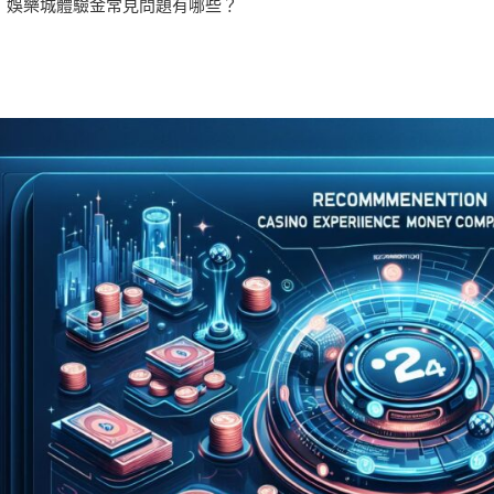
娛樂城體驗金常見問題有哪些？