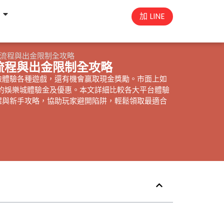
加 LINE
請流程與出金限制全攻略
流程與出金限制全攻略
險體驗各種遊戲，還有機會贏取現金獎勵。市面上如
度的娛樂城體驗金及優惠。本文詳細比較各大平台體驗
醒與新手攻略，協助玩家避開陷阱，輕鬆領取最適合