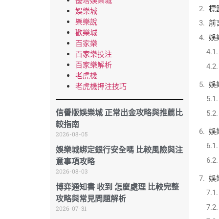
優塔娛樂城
標
娛樂城
樂樂說
前
歡樂城
娛
百家樂
百家樂投注
百家樂解析
老虎機
娛
老虎機押注技巧
信譽版娛樂城 正常出金攻略與推薦比
較指南
娛
2026-08-05
娛樂城綁定銀行安全嗎 比較風險與注
意事項攻略
2026-08-03
娛
博弈通知書 收到 怎麼處理 比較完整
攻略與常見問題解析
2026-07-31