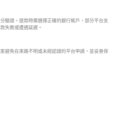
身分驗證。提款時需選擇正確的銀行帳戶，部分平台支
提款失敗或遭遇延遲。
玩家避免在來路不明或未經認證的平台申請，並妥善保
需要達到什麼條件、體驗金活動是否有期限等。建議玩
下一篇
神賽特2 中獎倍率解析：中獎率分析與彩金計算攻略推薦
合作方案。樂樂多年經驗篩選最佳
娛樂城
，透明操作、
載。