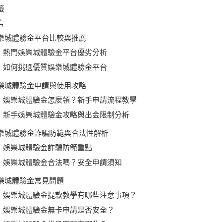
籤
言
樂城體驗金平台比較與推薦
熱門娛樂城體驗金平台優劣分析
如何挑選優質娛樂城體驗金平台
樂城體驗金申請與使用攻略
娛樂城體驗金怎麼領？新手申請流程教學
新手娛樂城體驗金攻略與出金限制分析
樂城體驗金詐騙防範與合法性解析
娛樂城體驗金詐騙防範重點
娛樂城體驗金合法嗎？安全申請須知
樂城體驗金常見問題
娛樂城體驗金提款教學有哪些注意事項？
娛樂城體驗金無卡申請是否安全？