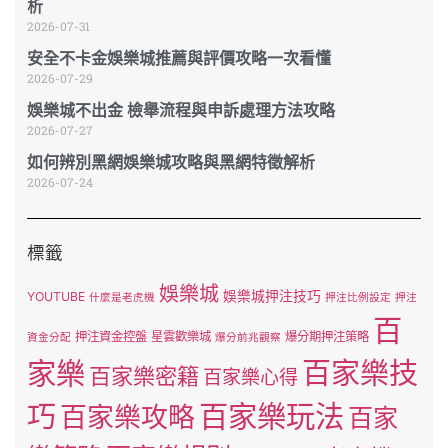
析
2026-07-31
安全不卡金娛樂城推薦與評價攻略一次看懂
2026-07-29
娛樂城不出金 檢舉流程與申訴處理方法攻略
2026-07-27
如何辨別黑網娛樂城攻略與黑網特徵解析
2026-07-24
標籤
娛樂城
娛樂城押注技巧
YOUTUBE
什麼是老虎機
押注比例設定
押注
百
押注資金控盤
星雲歡樂城
爆分期押注策略
資金分配
爆分前兆觀察
家樂
百家樂技
百家樂密籍
百家樂心得
巧
百家樂玩法
百家樂攻略
百家