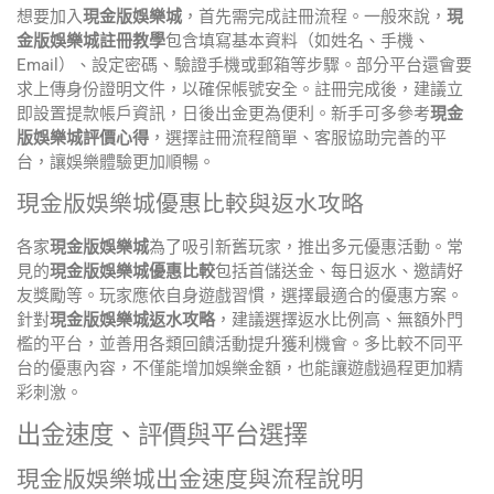
想要加入
現金版娛樂城
，首先需完成註冊流程。一般來說，
現
金版娛樂城註冊教學
包含填寫基本資料（如姓名、手機、
Email）、設定密碼、驗證手機或郵箱等步驟。部分平台還會要
求上傳身份證明文件，以確保帳號安全。註冊完成後，建議立
即設置提款帳戶資訊，日後出金更為便利。新手可多參考
現金
版娛樂城評價心得
，選擇註冊流程簡單、客服協助完善的平
台，讓娛樂體驗更加順暢。
現金版娛樂城優惠比較與返水攻略
各家
現金版娛樂城
為了吸引新舊玩家，推出多元優惠活動。常
見的
現金版娛樂城優惠比較
包括首儲送金、每日返水、邀請好
友獎勵等。玩家應依自身遊戲習慣，選擇最適合的優惠方案。
針對
現金版娛樂城返水攻略
，建議選擇返水比例高、無額外門
檻的平台，並善用各類回饋活動提升獲利機會。多比較不同平
台的優惠內容，不僅能增加娛樂金額，也能讓遊戲過程更加精
彩刺激。
出金速度、評價與平台選擇
現金版娛樂城出金速度與流程說明