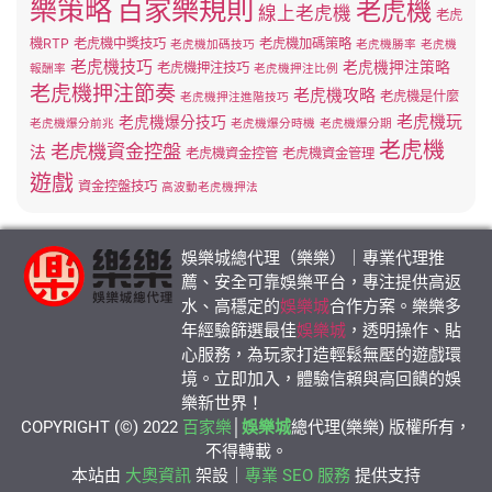
百家樂規則
樂策略
老虎機
線上老虎機
老虎
機RTP
老虎機中獎技巧
老虎機加碼策略
老虎機加碼技巧
老虎機勝率
老虎機
老虎機技巧
老虎機押注策略
老虎機押注技巧
報酬率
老虎機押注比例
老虎機押注節奏
老虎機攻略
老虎機是什麼
老虎機押注進階技巧
老虎機玩
老虎機爆分技巧
老虎機爆分前兆
老虎機爆分時機
老虎機爆分期
老虎機
老虎機資金控盤
法
老虎機資金控管
老虎機資金管理
遊戲
資金控盤技巧
高波動老虎機押法
娛樂城總代理（樂樂）｜專業代理推
薦、安全可靠娛樂平台，專注提供高返
水、高穩定的
娛樂城
合作方案。樂樂多
年經驗篩選最佳
娛樂城
，透明操作、貼
心服務，為玩家打造輕鬆無壓的遊戲環
境。立即加入，體驗信賴與高回饋的娛
樂新世界！
COPYRIGHT (©) 2022
百家樂
│
娛樂城
總代理(樂樂) 版權所有，
不得轉載。
本站由
大奧資訊
架設｜
專業 SEO 服務
提供支持