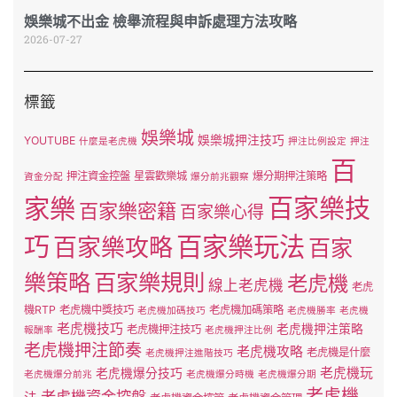
娛樂城不出金 檢舉流程與申訴處理方法攻略
2026-07-27
標籤
娛樂城
娛樂城押注技巧
YOUTUBE
什麼是老虎機
押注比例設定
押注
百
押注資金控盤
星雲歡樂城
爆分期押注策略
資金分配
爆分前兆觀察
家樂
百家樂技
百家樂密籍
百家樂心得
巧
百家樂玩法
百家樂攻略
百家
百家樂規則
樂策略
老虎機
線上老虎機
老虎
機RTP
老虎機中獎技巧
老虎機加碼策略
老虎機加碼技巧
老虎機勝率
老虎機
老虎機技巧
老虎機押注策略
老虎機押注技巧
報酬率
老虎機押注比例
老虎機押注節奏
老虎機攻略
老虎機是什麼
老虎機押注進階技巧
老虎機玩
老虎機爆分技巧
老虎機爆分前兆
老虎機爆分時機
老虎機爆分期
老虎機
老虎機資金控盤