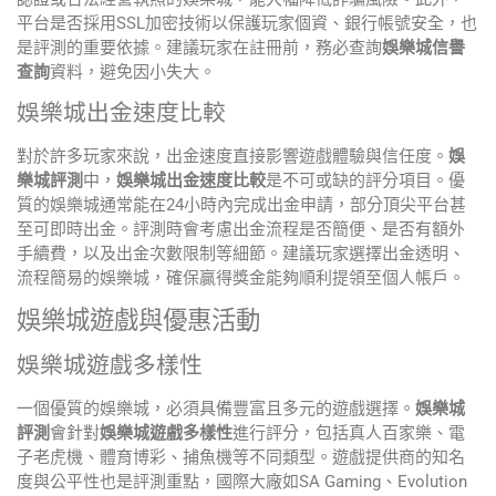
平台是否採用SSL加密技術以保護玩家個資、銀行帳號安全，也
是評測的重要依據。建議玩家在註冊前，務必查詢
娛樂城信譽
查詢
資料，避免因小失大。
娛樂城出金速度比較
對於許多玩家來說，出金速度直接影響遊戲體驗與信任度。
娛
樂城評測
中，
娛樂城出金速度比較
是不可或缺的評分項目。優
質的娛樂城通常能在24小時內完成出金申請，部分頂尖平台甚
至可即時出金。評測時會考慮出金流程是否簡便、是否有額外
手續費，以及出金次數限制等細節。建議玩家選擇出金透明、
流程簡易的娛樂城，確保贏得獎金能夠順利提領至個人帳戶。
娛樂城遊戲與優惠活動
娛樂城遊戲多樣性
一個優質的娛樂城，必須具備豐富且多元的遊戲選擇。
娛樂城
評測
會針對
娛樂城遊戲多樣性
進行評分，包括真人百家樂、電
子老虎機、體育博彩、捕魚機等不同類型。遊戲提供商的知名
度與公平性也是評測重點，國際大廠如SA Gaming、Evolution