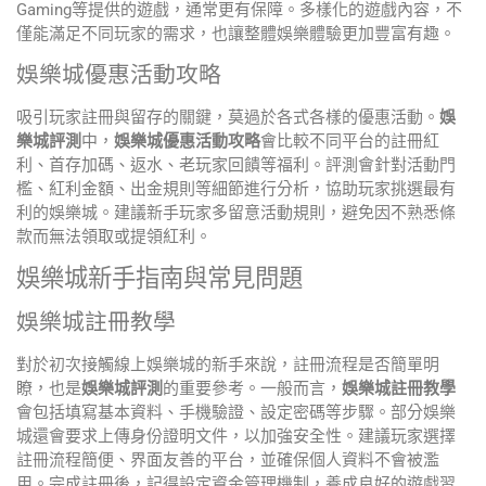
Gaming等提供的遊戲，通常更有保障。多樣化的遊戲內容，不
僅能滿足不同玩家的需求，也讓整體娛樂體驗更加豐富有趣。
娛樂城優惠活動攻略
吸引玩家註冊與留存的關鍵，莫過於各式各樣的優惠活動。
娛
樂城評測
中，
娛樂城優惠活動攻略
會比較不同平台的註冊紅
利、首存加碼、返水、老玩家回饋等福利。評測會針對活動門
檻、紅利金額、出金規則等細節進行分析，協助玩家挑選最有
利的娛樂城。建議新手玩家多留意活動規則，避免因不熟悉條
款而無法領取或提領紅利。
娛樂城新手指南與常見問題
娛樂城註冊教學
對於初次接觸線上娛樂城的新手來說，註冊流程是否簡單明
瞭，也是
娛樂城評測
的重要參考。一般而言，
娛樂城註冊教學
會包括填寫基本資料、手機驗證、設定密碼等步驟。部分娛樂
城還會要求上傳身份證明文件，以加強安全性。建議玩家選擇
註冊流程簡便、界面友善的平台，並確保個人資料不會被濫
用。完成註冊後，記得設定資金管理機制，養成良好的遊戲習