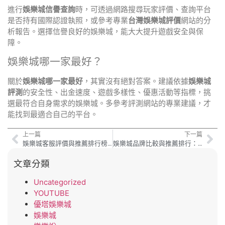
進行
娛樂城信譽查詢
時，可透過網路搜尋玩家評價、查詢平台
是否持有國際認證執照，或參考專業
台灣娛樂城評價
網站的分
析報告。選擇信譽良好的娛樂城，能大大提升遊戲安全與保
障。
娛樂城哪一家最好？
關於
娛樂城哪一家最好
，其實沒有絕對答案。建議依據
娛樂城
評測
的安全性、出金速度、遊戲多樣性、優惠活動等指標，挑
選最符合自身需求的娛樂城。多參考評測網站的專業建議，才
能找到最適合自己的平台。
上一篇
下一篇
娛樂城客服評價與推薦排行榜，回應速度及處理問題經驗全攻略
娛樂城品牌比較與推薦排行：台灣娛樂城安全性及出金速度全攻略
文章分類
Uncategorized
YOUTUBE
優塔娛樂城
娛樂城