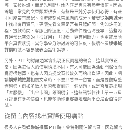
哪一家被推爆，而是先判斷討論內容是否具有參考價值。因為
論壇上常見的文章類型很多，有些是單純分享使用心得，有些
則可能帶有業配、引流或刻意帶風向的成分。若想從
娛樂城ptt
中找出有用資訊，建議先看文章是否有具體細節，例如註冊流
程、提款時間、客服回應速度、活動條件是否清楚等。這些內
容通常比空泛的「很好用」「很穩」更有判斷力，也更能反映
平台真實狀況。當你學會分辨討論的可信度，後續在看
娛樂城
評價
時就不容易被表面話術誤導。
另外，PTT 的討論通常會出現正反兩極的聲音，這其實很正
常，因為每個人的使用情境不同。有人可能因為活動門檻低而
覺得很划算，也有人因為提款審核較久而給出負評。因此，閱
讀
娛樂城推薦
相關文章時，不要只看單一留言，而是要觀察整
體趨勢，例如多數人是否都提到同一個問題，或是否反覆出現
「客服慢」「出金卡關」等關鍵字。這些訊號往往比單一五星
好評更有參考價值，也能幫助你更客觀地理解平台是否值得嘗
試。
從留言內容找出實際使用痛點
很多人在看
娛樂城推薦 PTT
時，會特別關注留言區，因為留言