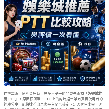
在搜尋線上博弈資訊時，許多人第一時間會先查詢「
娛樂城推
薦 PTT
」，原因很簡單：PTT 上的討論通常帶有真實使用者的
經驗分享，能快速看出某家平台是否穩定、是否容易出金、客