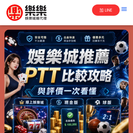
加 LINE