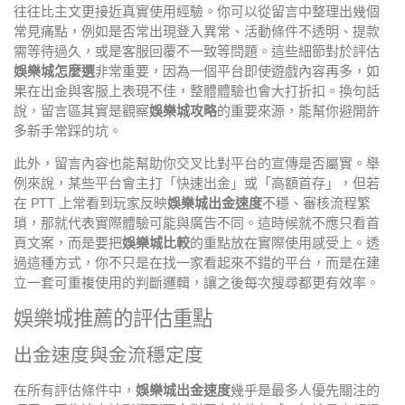
往往比主文更接近真實使用經驗。你可以從留言中整理出幾個
常見痛點，例如是否常出現登入異常、活動條件不透明、提款
需等待過久，或是客服回覆不一致等問題。這些細節對於評估
娛樂城怎麼選
非常重要，因為一個平台即使遊戲內容再多，如
果在出金與客服上表現不佳，整體體驗也會大打折扣。換句話
說，留言區其實是觀察
娛樂城攻略
的重要來源，能幫你避開許
多新手常踩的坑。
此外，留言內容也能幫助你交叉比對平台的宣傳是否屬實。舉
例來說，某些平台會主打「快速出金」或「高額首存」，但若
在 PTT 上常看到玩家反映
娛樂城出金速度
不穩、審核流程繁
瑣，那就代表實際體驗可能與廣告不同。這時候就不應只看首
頁文案，而是要把
娛樂城比較
的重點放在實際使用感受上。透
過這種方式，你不只是在找一家看起來不錯的平台，而是在建
立一套可重複使用的判斷邏輯，讓之後每次搜尋都更有效率。
娛樂城推薦的評估重點
出金速度與金流穩定度
在所有評估條件中，
娛樂城出金速度
幾乎是最多人優先關注的