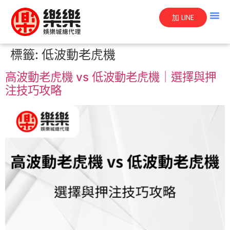
加 LINE
標籤:
低波動老虎機
高波動老虎機 vs 低波動老虎機｜選擇與押
注技巧攻略