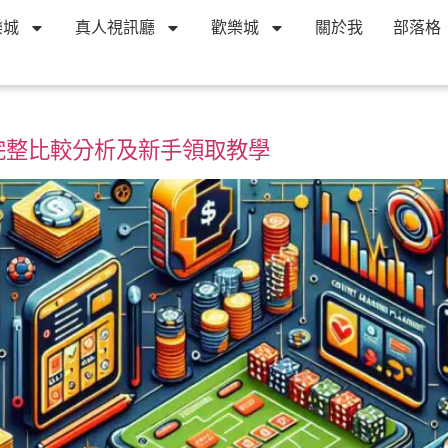
樂城
真人視訊廳
歡樂城
關於我
部落格
完整比較分析及新手領取教學