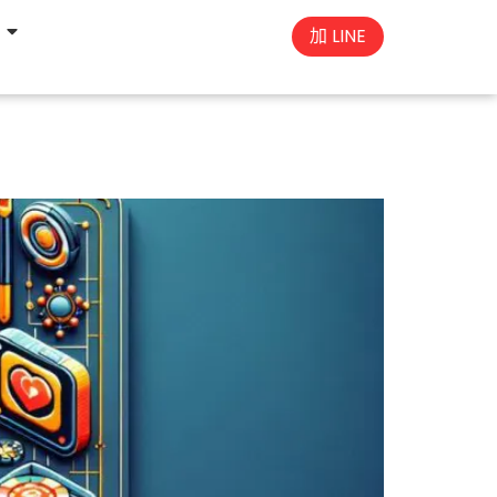
加 LINE