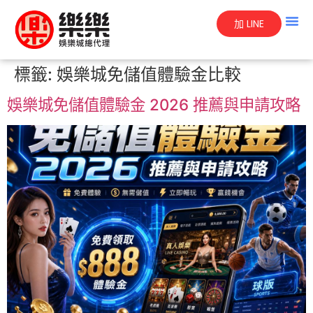
加 LINE
標籤:
娛樂城免儲值體驗金比較
娛樂城免儲值體驗金 2026 推薦與申請攻略