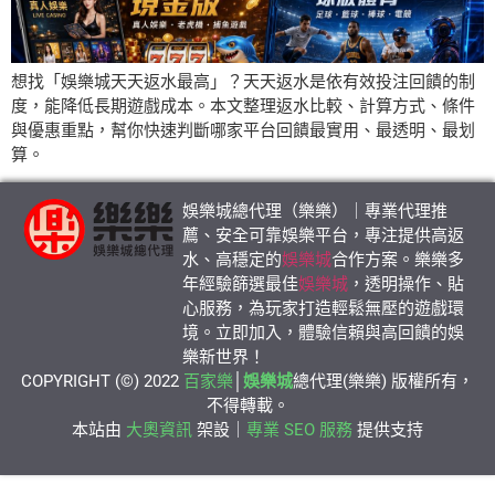
想找「娛樂城天天返水最高」？天天返水是依有效投注回饋的制
度，能降低長期遊戲成本。本文整理返水比較、計算方式、條件
與優惠重點，幫你快速判斷哪家平台回饋最實用、最透明、最划
算。
娛樂城總代理（樂樂）｜專業代理推
薦、安全可靠娛樂平台，專注提供高返
水、高穩定的
娛樂城
合作方案。樂樂多
年經驗篩選最佳
娛樂城
，透明操作、貼
心服務，為玩家打造輕鬆無壓的遊戲環
境。立即加入，體驗信賴與高回饋的娛
樂新世界！
COPYRIGHT (©) 2022
百家樂
│
娛樂城
總代理(樂樂) 版權所有，
不得轉載。
本站由
大奧資訊
架設｜
專業 SEO 服務
提供支持