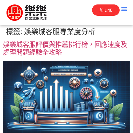
加 LINE
標籤:
娛樂城客服專業度分析
娛樂城客服評價與推薦排行榜，回應速度及
處理問題經驗全攻略