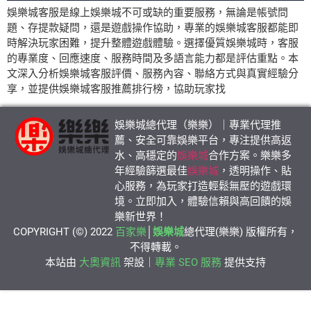
娛樂城客服是線上娛樂城不可或缺的重要服務，無論是帳號問
題、存提款疑問，還是遊戲操作協助，專業的娛樂城客服都能即
時解決玩家困難，提升整體遊戲體驗。選擇優質娛樂城時，客服
的專業度、回應速度、服務時間及多語言能力都是評估重點。本
文深入分析娛樂城客服評價、服務內容、聯絡方式與真實經驗分
享，並提供娛樂城客服推薦排行榜，協助玩家找
娛樂城總代理（樂樂）｜專業代理推
薦、安全可靠娛樂平台，專注提供高返
水、高穩定的
娛樂城
合作方案。樂樂多
年經驗篩選最佳
娛樂城
，透明操作、貼
心服務，為玩家打造輕鬆無壓的遊戲環
境。立即加入，體驗信賴與高回饋的娛
樂新世界！
COPYRIGHT (©) 2022
百家樂
│
娛樂城
總代理(樂樂) 版權所有，
不得轉載。
本站由
大奧資訊
架設｜
專業 SEO 服務
提供支持