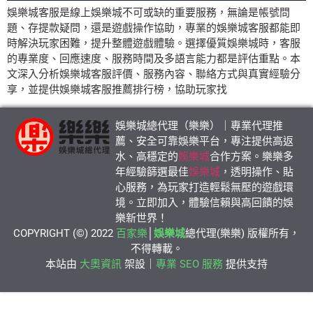
娛樂城客服是線上娛樂城不可或缺的重要服務，無論是帳號問
題、存提款疑問，還是遊戲操作協助，專業的娛樂城客服都能即
時解決玩家困難，提升整體遊戲體驗。選擇優質娛樂城時，客服
的專業度、回應速度、服務時間及多語言能力都是評估重點。本
文深入分析娛樂城客服評價、服務內容、聯絡方式與真實經驗分
享，並提供娛樂城客服推薦排行榜，協助玩家找
娛樂城總代理（樂樂）｜專業代理推
薦、安全可靠娛樂平台，專注提供高返
水、高穩定的
娛樂城
合作方案。樂樂多
年經驗篩選最佳
娛樂城
，透明操作、貼
心服務，為玩家打造輕鬆無壓的遊戲環
境。立即加入，體驗信賴與高回饋的娛
樂新世界！
COPYRIGHT (©) 2022
百家樂
│
娛樂城
總代理(樂樂) 版權所有，
不得轉載。
本站由
大奧資訊
架設｜
專業 SEO 服務
提供支持