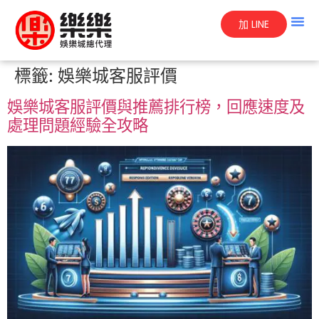
加 LINE
標籤:
娛樂城客服評價
娛樂城客服評價與推薦排行榜，回應速度及
處理問題經驗全攻略