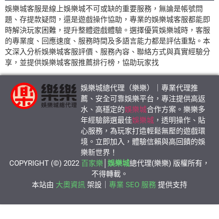
娛樂城客服是線上娛樂城不可或缺的重要服務，無論是帳號問
題、存提款疑問，還是遊戲操作協助，專業的娛樂城客服都能即
時解決玩家困難，提升整體遊戲體驗。選擇優質娛樂城時，客服
的專業度、回應速度、服務時間及多語言能力都是評估重點。本
文深入分析娛樂城客服評價、服務內容、聯絡方式與真實經驗分
享，並提供娛樂城客服推薦排行榜，協助玩家找
娛樂城總代理（樂樂）｜專業代理推
薦、安全可靠娛樂平台，專注提供高返
水、高穩定的
娛樂城
合作方案。樂樂多
年經驗篩選最佳
娛樂城
，透明操作、貼
心服務，為玩家打造輕鬆無壓的遊戲環
境。立即加入，體驗信賴與高回饋的娛
樂新世界！
COPYRIGHT (©) 2022
百家樂
│
娛樂城
總代理(樂樂) 版權所有，
不得轉載。
本站由
大奧資訊
架設｜
專業 SEO 服務
提供支持