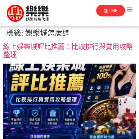
加 LINE
標籤:
娛樂城怎麼選
線上娛樂城評比推薦：比較排行與實用攻略
整理