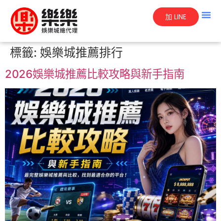
加 LINE
標籤:
娛樂城推薦排行
2026娛樂城推薦比較攻略與新手指南