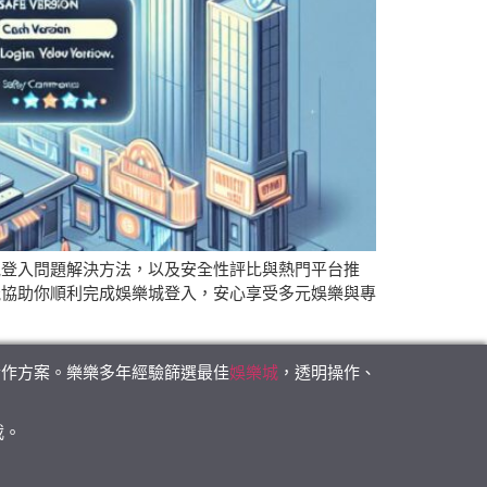
見登入問題解決方法，以及安全性評比與熱門平台推
能協助你順利完成娛樂城登入，安心享受多元娛樂與專
合作方案。樂樂多年經驗篩選最佳
娛樂城
，透明操作、
載。