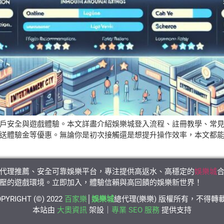
戶安全與遊戲體驗。本文詳盡介紹娛樂城登入流程、註冊教學、常
送體驗金等優惠。無論你是初次接觸還是想提升操作效率，本文都
代理推薦、安全可靠娛樂平台，專注提供高返水、高穩定的
娛樂城
壓的遊戲環境。立即加入，體驗信賴與高回饋的娛樂新世界！
PYRIGHT (©) 2022
百家樂
│
娛樂城
總代理(樂樂) 版權所有，不得轉
本站由
大奧資訊
架設｜
專業 SEO 服務
提供支持