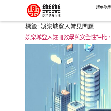
推薦娛
標籤:
娛樂城登入常見問題
娛樂城登入註冊教學與安全性評比