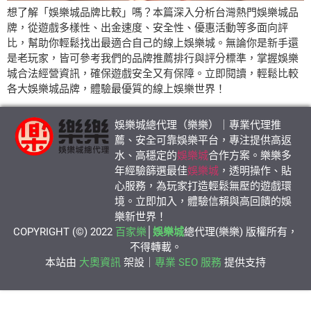
想了解「娛樂城品牌比較」嗎？本篇深入分析台灣熱門娛樂城品
牌，從遊戲多樣性、出金速度、安全性、優惠活動等多面向評
比，幫助你輕鬆找出最適合自己的線上娛樂城。無論你是新手還
是老玩家，皆可參考我們的品牌推薦排行與評分標準，掌握娛樂
城合法經營資訊，確保遊戲安全又有保障。立即閱讀，輕鬆比較
各大娛樂城品牌，體驗最優質的線上娛樂世界！
娛樂城總代理（樂樂）｜專業代理推
薦、安全可靠娛樂平台，專注提供高返
水、高穩定的
娛樂城
合作方案。樂樂多
年經驗篩選最佳
娛樂城
，透明操作、貼
心服務，為玩家打造輕鬆無壓的遊戲環
境。立即加入，體驗信賴與高回饋的娛
樂新世界！
COPYRIGHT (©) 2022
百家樂
│
娛樂城
總代理(樂樂) 版權所有，
不得轉載。
本站由
大奧資訊
架設｜
專業 SEO 服務
提供支持