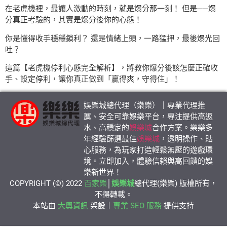
在老虎機裡，最讓人激動的時刻，就是爆分那一刻！ 但是──爆
分真正考驗的，其實是爆分後你的心態！
你是懂得收手穩穩鎖利？ 還是情緒上頭，一路猛押，最後爆光回
吐？
這篇【老虎機停利心態完全解析】，將教你爆分後該怎麼正確收
手、設定停利，讓你真正做到「贏得爽，守得住」！
娛樂城總代理（樂樂）｜專業代理推
薦、安全可靠娛樂平台，專注提供高返
水、高穩定的
娛樂城
合作方案。樂樂多
年經驗篩選最佳
娛樂城
，透明操作、貼
心服務，為玩家打造輕鬆無壓的遊戲環
境。立即加入，體驗信賴與高回饋的娛
樂新世界！
COPYRIGHT (©) 2022
百家樂
│
娛樂城
總代理(樂樂) 版權所有，
不得轉載。
本站由
大奧資訊
架設｜
專業 SEO 服務
提供支持