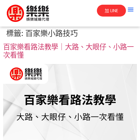
加 LINE
標籤:
百家樂小路技巧
百家樂看路法教學｜大路、大眼仔、小路一
次看懂