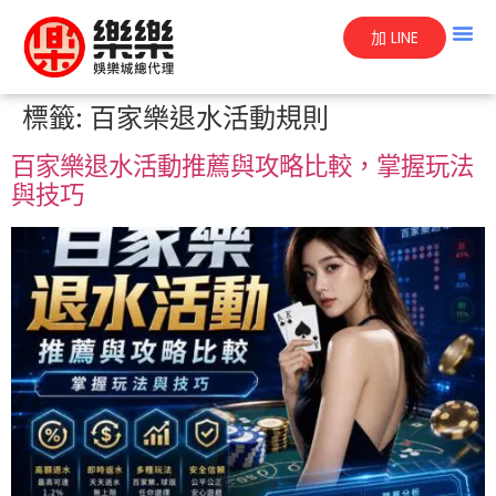
加 LINE
標籤:
百家樂退水活動規則
百家樂退水活動推薦與攻略比較，掌握玩法
與技巧