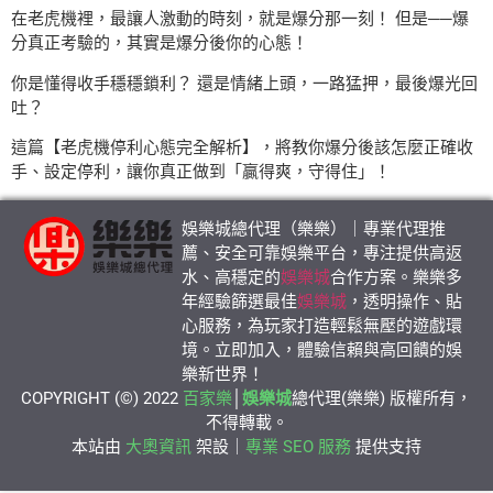
在老虎機裡，最讓人激動的時刻，就是爆分那一刻！ 但是──爆
分真正考驗的，其實是爆分後你的心態！
你是懂得收手穩穩鎖利？ 還是情緒上頭，一路猛押，最後爆光回
吐？
這篇【老虎機停利心態完全解析】，將教你爆分後該怎麼正確收
手、設定停利，讓你真正做到「贏得爽，守得住」！
娛樂城總代理（樂樂）｜專業代理推
薦、安全可靠娛樂平台，專注提供高返
水、高穩定的
娛樂城
合作方案。樂樂多
年經驗篩選最佳
娛樂城
，透明操作、貼
心服務，為玩家打造輕鬆無壓的遊戲環
境。立即加入，體驗信賴與高回饋的娛
樂新世界！
COPYRIGHT (©) 2022
百家樂
│
娛樂城
總代理(樂樂) 版權所有，
不得轉載。
本站由
大奧資訊
架設｜
專業 SEO 服務
提供支持