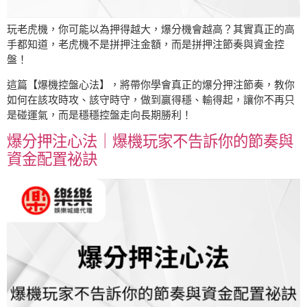
玩老虎機，你可能以為押得越大，爆分機會越高？其實真正的高
手都知道，老虎機不是拼押注金額，而是拼押注節奏與資金控
盤！
這篇【爆機控盤心法】，將帶你學會真正的爆分押注節奏，教你
如何在該攻時攻、該守時守，做到贏得穩、輸得起，讓你不再只
是碰運氣，而是穩穩控盤走向長期勝利！
爆分押注心法｜爆機玩家不告訴你的節奏與
資金配置祕訣