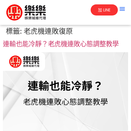
加 LINE
標籤:
老虎機連敗復原
連輸也能冷靜？老虎機連敗心態調整教學