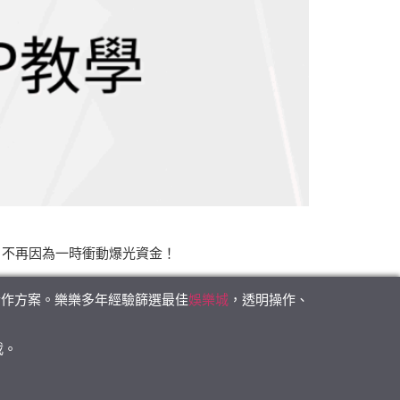
，不再因為一時衝動爆光資金！
合作方案。樂樂多年經驗篩選最佳
娛樂城
，透明操作、
載。