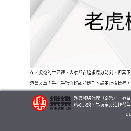
在老虎機的世界裡，大家都在追求爆分時刻，但真正
這篇文章將手把手教你辨認冷機期、設定止損標準，
娛樂城總代理（樂樂）｜專業
貼心服務，為玩家打造輕鬆無
CO