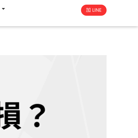
加 LINE