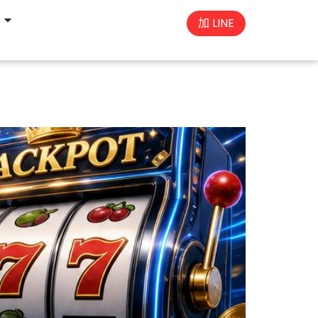
加 LINE