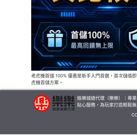
老虎機首儲 100% 優惠是新手入門首選，首次
虎機首儲方案。
娛樂城總代理（樂樂）｜專業
貼心服務，為玩家打造輕鬆無
CO