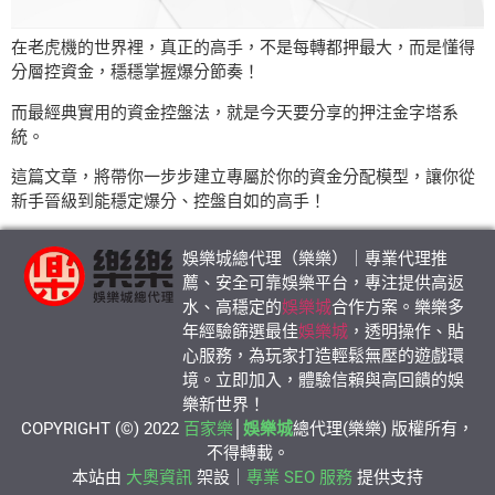
在老虎機的世界裡，真正的高手，不是每轉都押最大，而是懂得
分層控資金，穩穩掌握爆分節奏！
而最經典實用的資金控盤法，就是今天要分享的押注金字塔系
統。
這篇文章，將帶你一步步建立專屬於你的資金分配模型，讓你從
新手晉級到能穩定爆分、控盤自如的高手！
娛樂城總代理（樂樂）｜專業代理推
薦、安全可靠娛樂平台，專注提供高返
水、高穩定的
娛樂城
合作方案。樂樂多
年經驗篩選最佳
娛樂城
，透明操作、貼
心服務，為玩家打造輕鬆無壓的遊戲環
境。立即加入，體驗信賴與高回饋的娛
樂新世界！
COPYRIGHT (©) 2022
百家樂
│
娛樂城
總代理(樂樂) 版權所有，
不得轉載。
本站由
大奧資訊
架設｜
專業 SEO 服務
提供支持