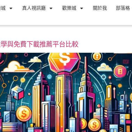
樂城
真人視訊廳
歡樂城
關於我
部落格
玩教學與免費下載推薦平台比較