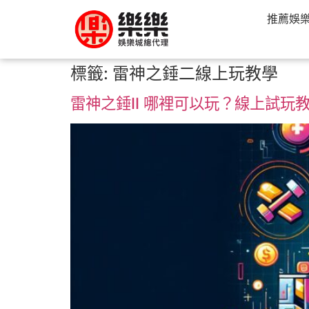
推薦娛
標籤:
雷神之錘二線上玩教學
雷神之錘II 哪裡可以玩？線上試