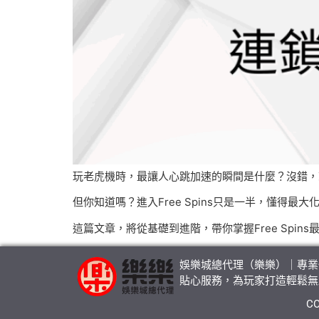
玩老虎機時，最讓人心跳加速的瞬間是什麼？沒錯，就是
但你知道嗎？進入Free Spins只是一半，懂得
這篇文章，將從基礎到進階，帶你掌握Free Sp
娛樂城總代理（樂樂）｜專業
貼心服務，為玩家打造輕鬆無
CO