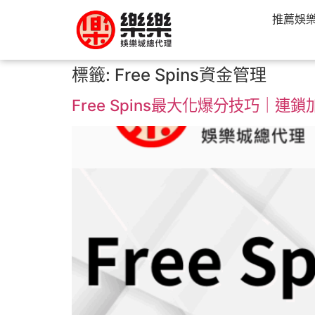
推薦娛
標籤:
Free Spins資金管理
Free Spins最大化爆分技巧｜連