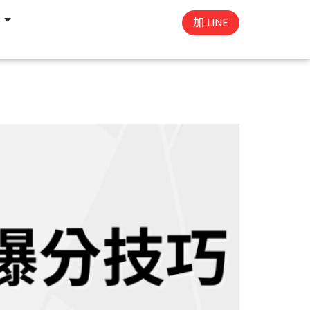
加 LINE