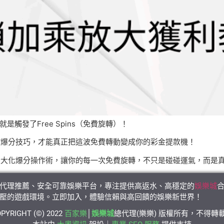
觸發了Free Spins（免費旋轉）！
最大化爆分技巧，才能真正把這波免費轉動變成你的彩金提款機！
ins最大化爆分操作術，讓你的每一次免費旋轉，不只是碰碰運氣，而是
代理推薦、安全可靠娛樂平台，專注提供高返水、高穩定的
娛樂城
壓的遊戲環境。立即加入，體驗信賴與高回饋的娛樂新世界！
PYRIGHT (©) 2022
百家樂
│
娛樂城
總代理(樂樂) 版權所有，不得轉