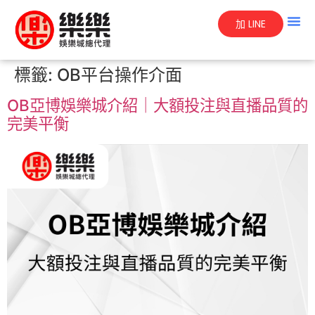
加 LINE
標籤:
OB平台操作介面
OB亞博娛樂城介紹｜大額投注與直播品質的
完美平衡