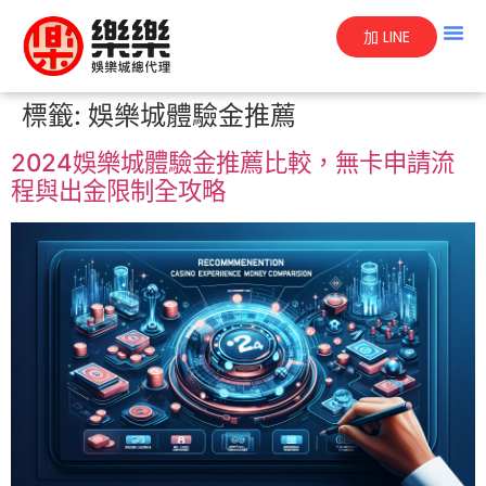
加 LINE
標籤:
娛樂城體驗金推薦
2024娛樂城體驗金推薦比較，無卡申請流
程與出金限制全攻略